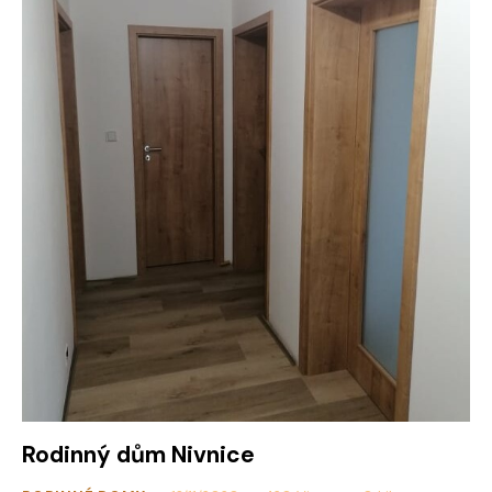
Rodinný dům Nivnice