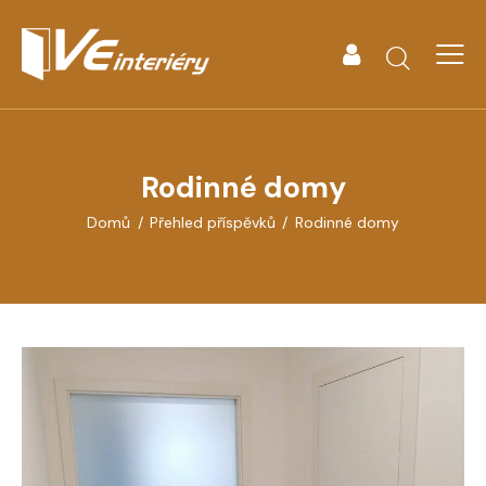
Rodinné domy
Domů
Přehled příspěvků
Rodinné domy