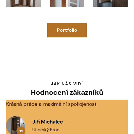
Portfolio
JAK NÁS VIDÍ
Hodnocení zákazníků
Krásná práce a maximální spokojenost
.
Jiří Michalec
Uherský Brod