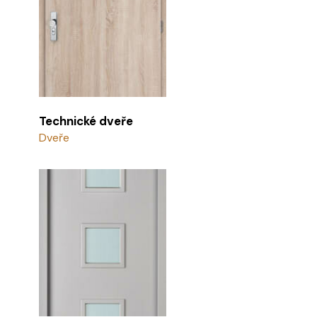
Technické dveře
Dveře