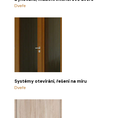
Dveře
Systémy otevírání, řešení na míru
Dveře