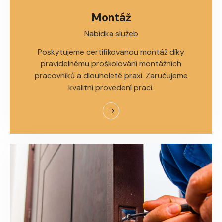
Montáž
Nabídka služeb
Poskytujeme certifikovanou montáž díky
pravidelnému proškolování montážních
pracovníků a dlouholeté praxi. Zaručujeme
kvalitní provedení prací.