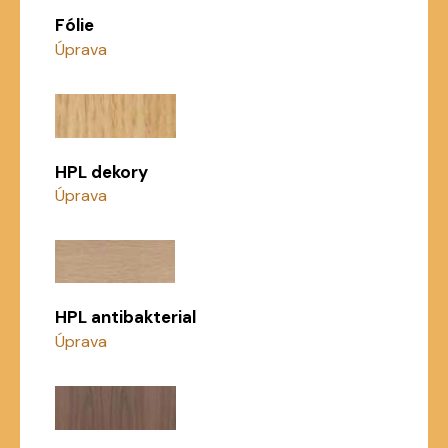
Fólie
Úprava
HPL dekory
Úprava
HPL antibakterial
Úprava