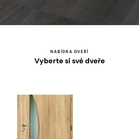
NABÍDKA DVEŘÍ
Vyberte si své dveře