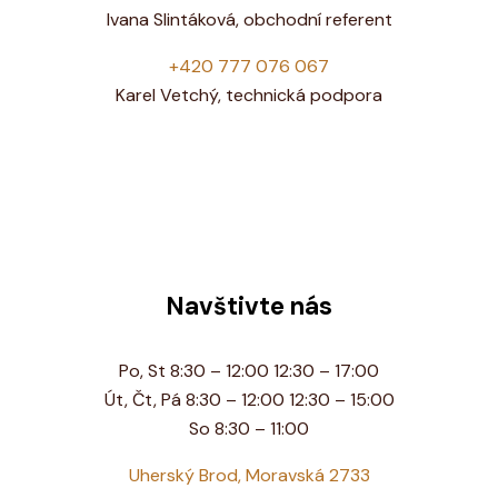
Ivana Slintáková, obchodní referent
+420 777 076 067
Karel Vetchý, technická podpora
Navštivte nás
Po, St 8:30 – 12:00 12:30 – 17:00
Út, Čt, Pá 8:30 – 12:00 12:30 – 15:00
So 8:30 – 11:00
Uherský Brod, Moravská 2733