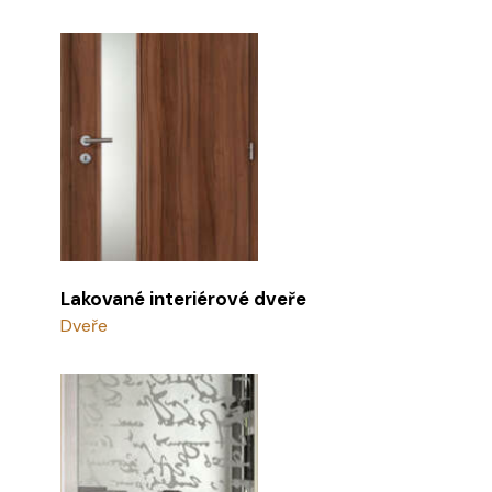
Lakované interiérové dveře
Dveře