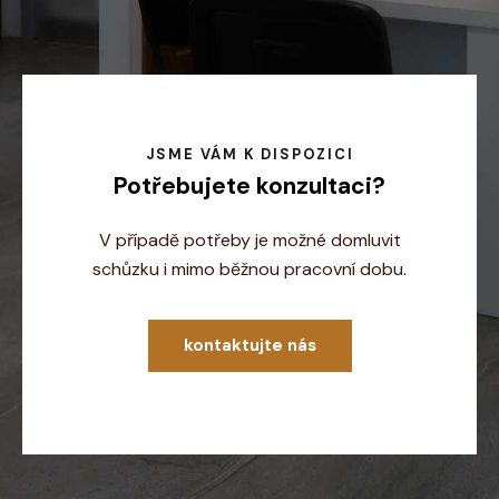
JSME VÁM K DISPOZICI
Potřebujete konzultaci?
V případě potřeby je možné domluvit
schůzku i mimo běžnou pracovní dobu.
kontaktujte nás