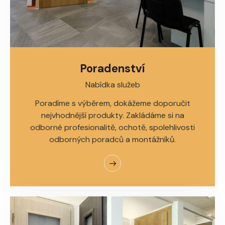
Poradenství
Nabídka služeb
Poradíme s výběrem, dokážeme doporučit
nejvhodnější produkty. Zakládáme si na
odborné profesionalitě, ochotě, spolehlivosti
odborných poradců a montážníků.