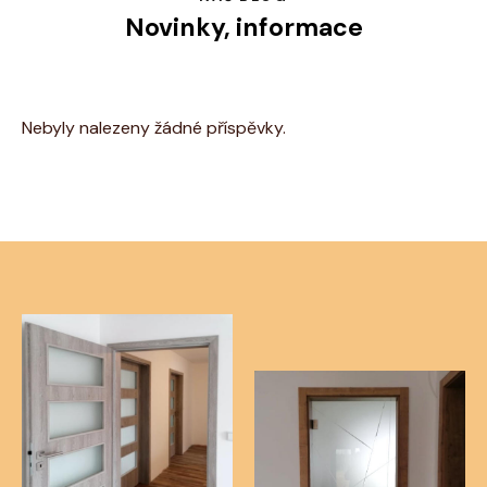
Novinky, informace
Nebyly nalezeny žádné příspěvky.