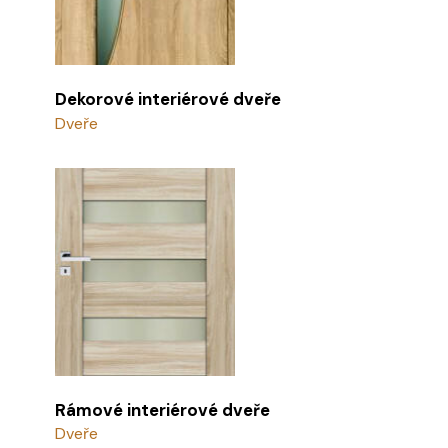
Dekorové interiérové dveře
Dveře
Rámové interiérové dveře
Dveře