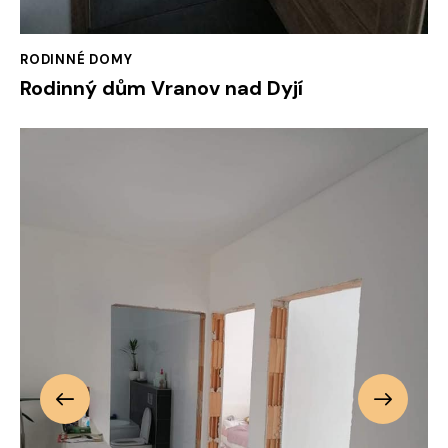
RODINNÉ DOMY
Rodinný dům Vranov nad Dyjí