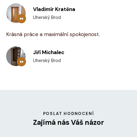
Vladimír Kratěna
Uherský Brod
Krásná práce a maximální spokojenost
.
Jiří Michalec
Uherský Brod
POSLAT HODNOCENÍ
Zajímá nás Váš názor