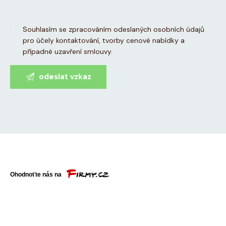
Souhlasím se zpracováním odeslaných osobních údajů
pro účely kontaktování, tvorby cenové nabídky a
případné uzavření smlouvy.