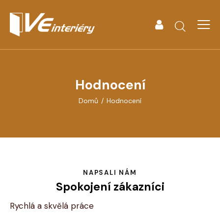
Hodnocení
Domů
Hodnocení
NAPSALI NÁM
Spokojení zákazníci
Rychlá a skvělá práce