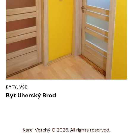
BYTY
,
VŠE
Byt Uherský Brod
Karel Vetchý © 2026. All rights reserved.