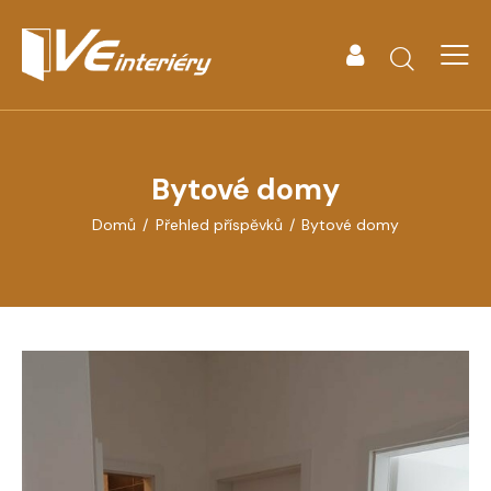
Bytové domy
Domů
Přehled příspěvků
Bytové domy