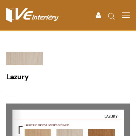
Lazury