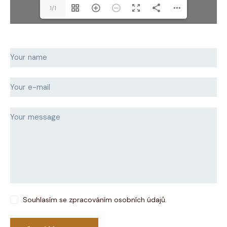
1/1
Souhlasím se zpracováním osobních údajů.