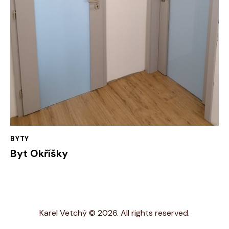
BYTY
Byt Okříšky
Karel Vetchý © 2026. All rights reserved.